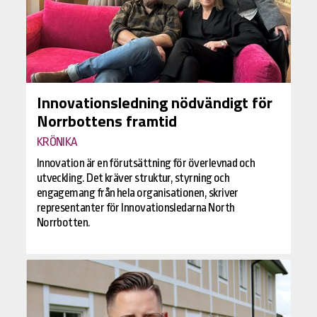
Innovationsledning nödvändigt för
Norrbottens framtid
KRÖNIKA
Innovation är en förutsättning för överlevnad och
utveckling. Det kräver struktur, styrning och
engagemang från hela organisationen, skriver
representanter för Innovationsledarna North
Norrbotten.