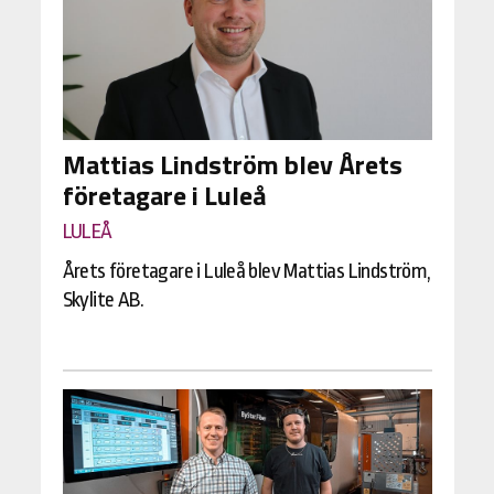
Mattias Lindström blev Årets
företagare i Luleå
LULEÅ
Årets företagare i Luleå blev Mattias Lindström,
Skylite AB.