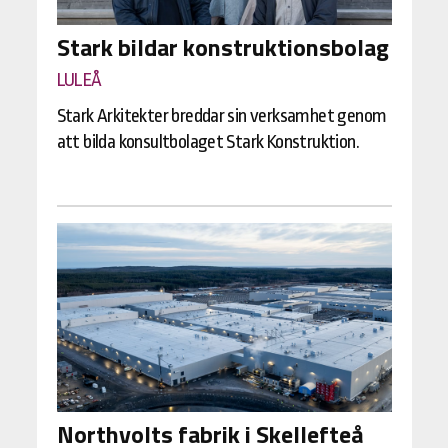
Stark bildar konstruktionsbolag
LULEÅ
Stark Arkitekter breddar sin verksamhet genom
att bilda konsultbolaget Stark Konstruktion.
Northvolts fabrik i Skellefteå