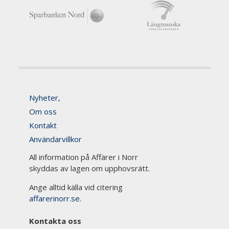
Nyheter,
Om oss
Kontakt
Användarvillkor
All information på Affärer i Norr
skyddas av lagen om upphovsrätt.
Ange alltid källa vid citering
affarerinorr.se
.
Kontakta oss