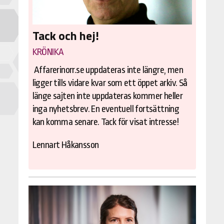
Tack och hej!
KRÖNIKA
Affarerinorr.se uppdateras inte längre, men
ligger tills vidare kvar som ett öppet arkiv. Så
länge sajten inte uppdateras kommer heller
inga nyhetsbrev. En eventuell fortsättning
kan komma senare. Tack för visat intresse!
Lennart Håkansson