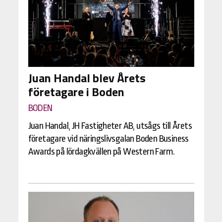
Juan Handal blev Årets
företagare i Boden
BODEN
Juan Handal, JH Fastigheter AB, utsågs till Årets
företagare vid näringslivsgalan Boden Business
Awards på lördagkvällen på Western Farm.