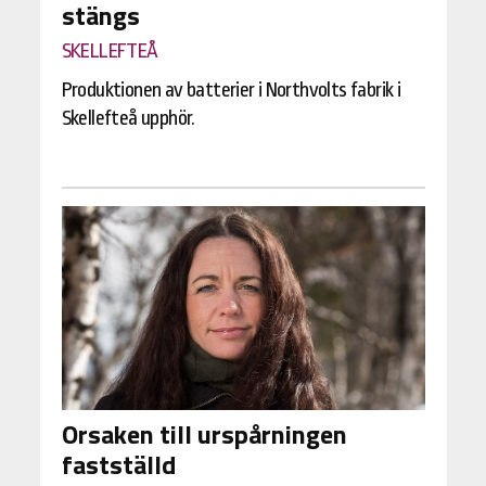
stängs
SKELLEFTEÅ
Produktionen av batterier i Northvolts fabrik i
Skellefteå upphör.
Orsaken till urspårningen
fastställd