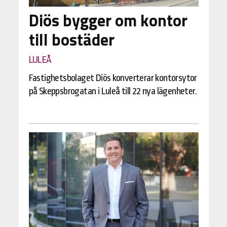
Diös bygger om kontor
till bostäder
LULEÅ
Fastighetsbolaget Diös konverterar kontorsytor
på Skeppsbrogatan i Luleå till 22 nya lägenheter.