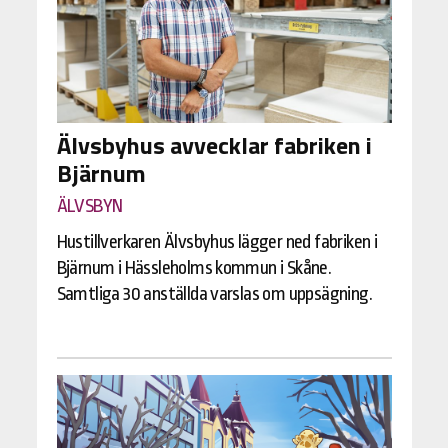
Älvsbyhus avvecklar fabriken i
Bjärnum
ÄLVSBYN
Hustillverkaren Älvsbyhus lägger ned fabriken i
Bjärnum i Hässleholms kommun i Skåne.
Samtliga 30 anställda varslas om uppsägning.