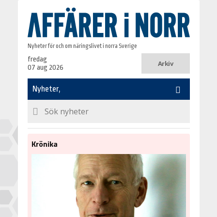
Nyheter för och om näringslivet i norra Sverige
fredag
Arkiv
07 aug 2026
Krönika