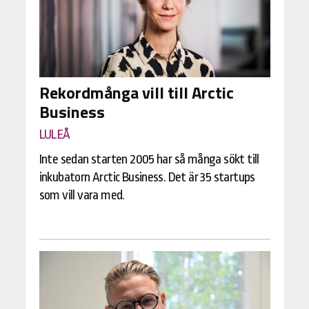
Rekordmånga vill till Arctic
Business
LULEÅ
Inte sedan starten 2005 har så många sökt till
inkubatorn Arctic Business. Det är 35 startups
som vill vara med.