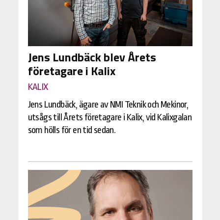
Jens Lundbäck blev Årets
företagare i Kalix
KALIX
Jens Lundbäck, ägare av NMI Teknik och Mekinor,
utsågs till Årets företagare i Kalix, vid Kalixgalan
som hölls för en tid sedan.