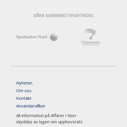
VÅRA SAMARBETSPARTNERS
Nyheter,
Om oss
Kontakt
Användarvillkor
All information på Affärer i Norr
skyddas av lagen om upphovsrätt.