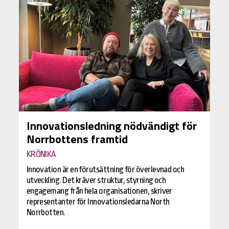
Innovationsledning nödvändigt för
Norrbottens framtid
KRÖNIKA
Innovation är en förutsättning för överlevnad och
utveckling. Det kräver struktur, styrning och
engagemang från hela organisationen, skriver
representanter för Innovationsledarna North
Norrbotten.