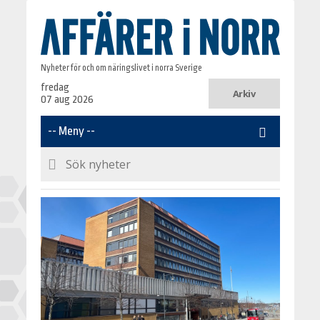
Nyheter för och om näringslivet i norra Sverige
fredag
Arkiv
07 aug 2026