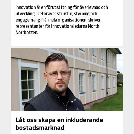
Innovation är en förutsättning för överlevnad och
utveckling. Det kräver struktur, styrning och
engagemang från hela organisationen, skriver
representanter för Innovationsledarna North
Norrbotten.
Låt oss skapa en inkluderande
bostadsmarknad