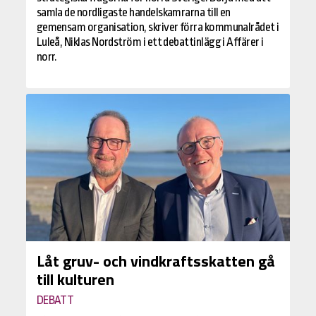
samla de nordligaste handelskamrarna till en
gemensam organisation, skriver förra kommunalrådet i
Luleå, Niklas Nordström i ett debattinlägg i Affärer i
norr.
Låt gruv- och vindkraftsskatten gå
till kulturen
DEBATT