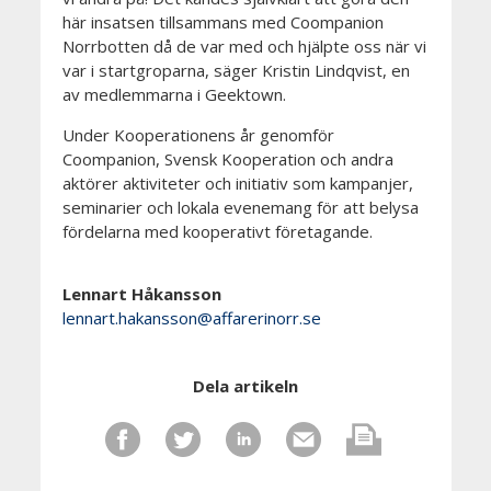
här insatsen tillsammans med Coompanion
Norrbotten då de var med och hjälpte oss när vi
var i startgroparna, säger Kristin Lindqvist, en
av medlemmarna i Geektown.
Under Kooperationens år genomför
Coompanion, Svensk Kooperation och andra
aktörer aktiviteter och initiativ som kampanjer,
seminarier och lokala evenemang för att belysa
fördelarna med kooperativt företagande.
Lennart Håkansson
lennart.hakansson@affarerinorr.se
Dela artikeln