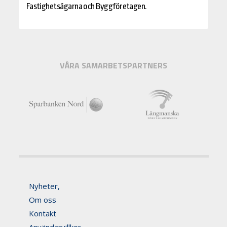
Fastighetsägarna och Byggföretagen.
VÅRA SAMARBETSPARTNERS
Nyheter,
Om oss
Kontakt
Användarvillkor