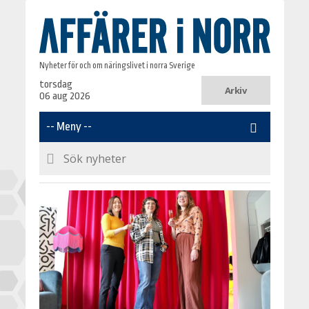
Nyheter för och om näringslivet i norra Sverige
torsdag
Arkiv
06 aug 2026