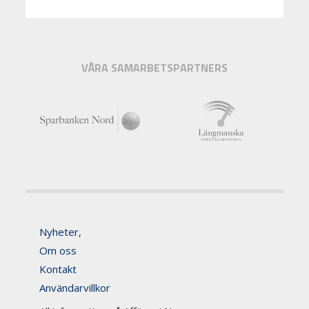
VÅRA SAMARBETSPARTNERS
Nyheter,
Om oss
Kontakt
Användarvillkor