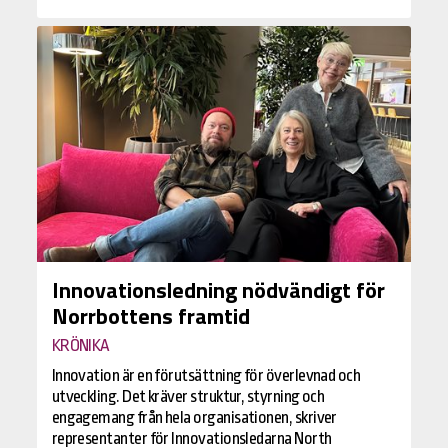
Innovationsledning nödvändigt för
Norrbottens framtid
KRÖNIKA
Innovation är en förutsättning för överlevnad och
utveckling. Det kräver struktur, styrning och
engagemang från hela organisationen, skriver
representanter för Innovationsledarna North