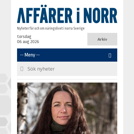
Nyheter för och om näringslivet i norra Sverige
torsdag
Arkiv
06 aug 2026