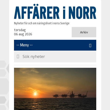
Nyheter för och om näringslivet i norra Sverige
torsdag
Arkiv
06 aug 2026