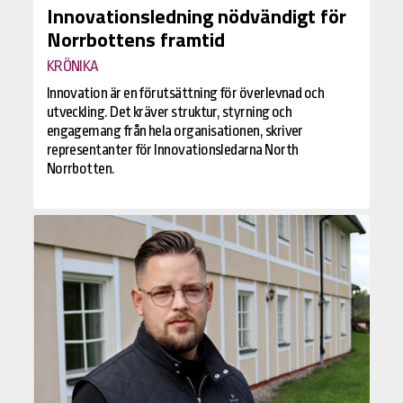
Innovationsledning nödvändigt för
Norrbottens framtid
KRÖNIKA
Innovation är en förutsättning för överlevnad och
utveckling. Det kräver struktur, styrning och
engagemang från hela organisationen, skriver
representanter för Innovationsledarna North
Norrbotten.