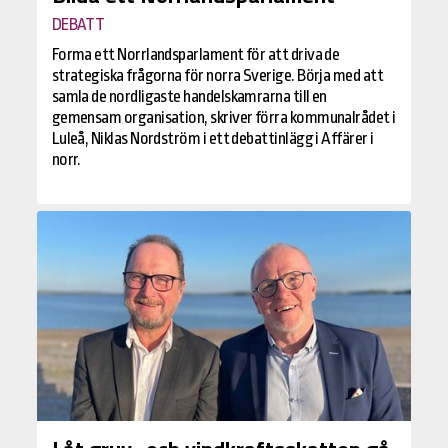
DEBATT
Forma ett Norrlandsparlament för att driva de
strategiska frågorna för norra Sverige. Börja med att
samla de nordligaste handelskamrarna till en
gemensam organisation, skriver förra kommunalrådet i
Luleå, Niklas Nordström i ett debattinlägg i Affärer i
norr.