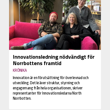
Innovationsledning nödvändigt för
Norrbottens framtid
KRÖNIKA
Innovation är en förutsättning för överlevnad och
utveckling. Det kräver struktur, styrning och
engagemang från hela organisationen, skriver
representanter för Innovationsledarna North
Norrbotten.