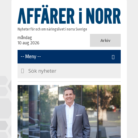
Nyheter för och om näringslivet i norra Sverige
måndag
Arkiv
10 aug 2026