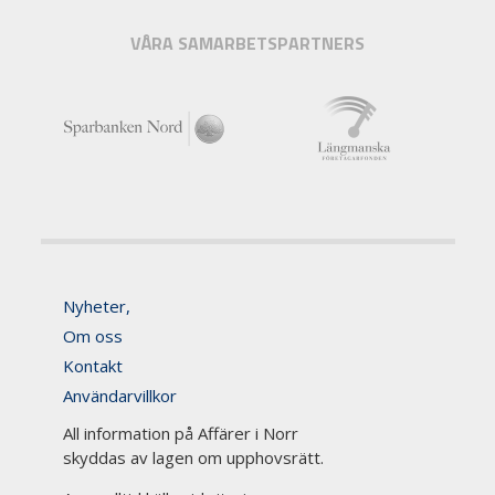
VÅRA SAMARBETSPARTNERS
Nyheter,
Om oss
Kontakt
Användarvillkor
All information på Affärer i Norr
skyddas av lagen om upphovsrätt.