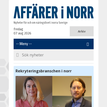
Nyheter för och om näringslivet i norra Sverige
fredag
Arkiv
07 aug 2026
Rekryteringsbranschen i norr