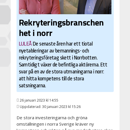
Rekryteringsbranschen
het i norr
LULEÅ
De senaste åren har ett tiotal
nyetableringar av bemannings- och
rekryteringsföretag skett i Norrbotten.
Samtidigt växer de befintliga aktörerna. Ett
svar på en av de stora utmaningarna i norr:
att hitta kompetens till de stora
satsningarna.
26 januari 2023 kl 14:55
Uppdaterad: 30 januari 2023 kl 15:26
De stora investeringarna och gröna
omställningen i norra Sverige kräver ny