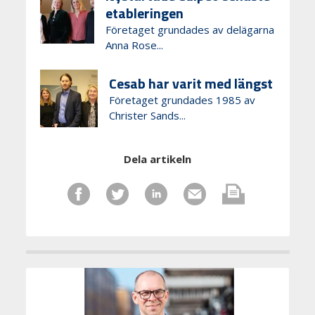
etableringen
Företaget grundades av delägarna
Anna Rose...
Cesab har varit med längst
Företaget grundades 1985 av
Christer Sands...
Dela artikeln