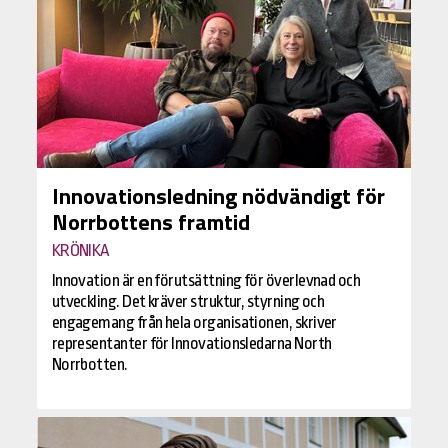
Innovationsledning nödvändigt för
Norrbottens framtid
KRÖNIKA
Innovation är en förutsättning för överlevnad och
utveckling. Det kräver struktur, styrning och
engagemang från hela organisationen, skriver
representanter för Innovationsledarna North
Norrbotten.