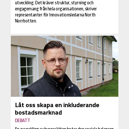
utveckling. Det kräver struktur, styrning och
engagemang från hela organisationen, skriver
representanter för Innovationsledarna North
Norrbotten.
Låt oss skapa en inkluderande
bostadsmarknad
DEBATT