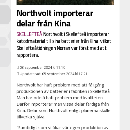
Northvolt importerar
delar från Kina
SKELLEFTEÅ
Northvolt i Skellefteå importerar
katodmaterial till sina batterier från Kina, vilket
Skellefteåtidningen Norran var först med att
rapportera.
03 september 2024 kl 11:10
Uppdaterad: 05 september 2024 kl 17:21
Northvolt har haft problem med att få igång
produktionen av batterier i fabriken i Skellefteå.
Man har också haft problem med kvaliteten.
Därför importerar man vissa delar färdiga från
Kina. Delar som Northvolt enligt planerna skulle
tillverka själva.
"Samtidigt som vi ökar vår egen produktion av