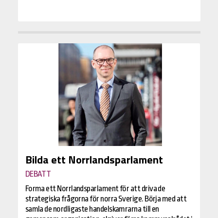
Bilda ett Norrlandsparlament
DEBATT
Forma ett Norrlandsparlament för att driva de
strategiska frågorna för norra Sverige. Börja med att
samla de nordligaste handelskamrarna till en