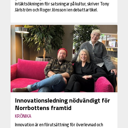
intäktsökningen för satsningar på kultur, skriver Tony
Järlström och Roger Jönsson i en debattartikel.
Innovationsledning nödvändigt för
Norrbottens framtid
KRÖNIKA
Innovation är en förutsättning för överlevnad och