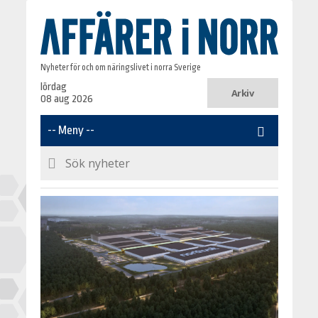
Nyheter för och om näringslivet i norra Sverige
lördag
Arkiv
08 aug 2026