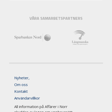
VÅRA SAMARBETSPARTNERS
Nyheter,
Om oss
Kontakt
Användarvillkor
All information på Affärer i Norr