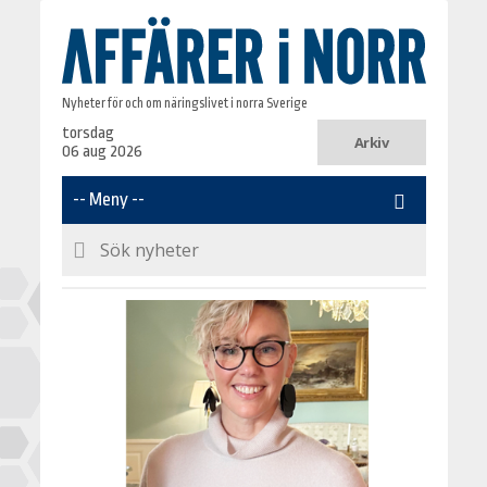
Nyheter för och om näringslivet i norra Sverige
torsdag
Arkiv
06 aug 2026