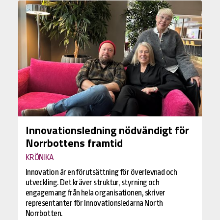
Innovationsledning nödvändigt för
Norrbottens framtid
KRÖNIKA
Innovation är en förutsättning för överlevnad och
utveckling. Det kräver struktur, styrning och
engagemang från hela organisationen, skriver
representanter för Innovationsledarna North
Norrbotten.