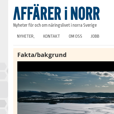
Nyheter för och om näringslivet i norra Sverige
NYHETER,
KONTAKT
OM OSS
JOBB
Fakta/bakgrund