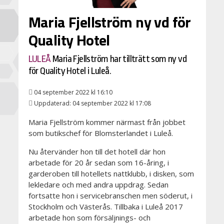
Maria Fjellström ny vd för
Quality Hotel
LULEÅ
Maria Fjellström har tillträtt som ny vd
för Quality Hotel i Luleå.
04 september 2022 kl 16:10
Uppdaterad: 04 september 2022 kl 17:08
Maria Fjellström kommer närmast från jobbet
som butikschef för Blomsterlandet i Luleå.
Nu återvänder hon till det hotell där hon
arbetade för 20 år sedan som 16-åring, i
garderoben till hotellets nattklubb, i disken, som
lekledare och med andra uppdrag. Sedan
fortsatte hon i servicebranschen men söderut, i
Stockholm och Västerås. Tillbaka i Luleå 2017
arbetade hon som försäljnings- och