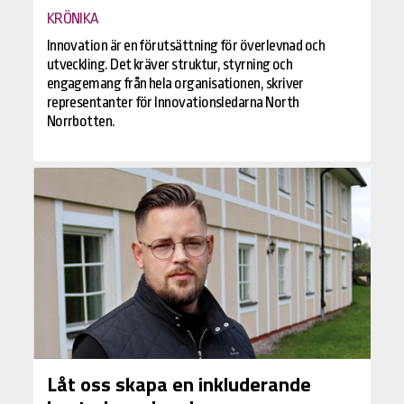
KRÖNIKA
Innovation är en förutsättning för överlevnad och
utveckling. Det kräver struktur, styrning och
engagemang från hela organisationen, skriver
representanter för Innovationsledarna North
Norrbotten.
Låt oss skapa en inkluderande