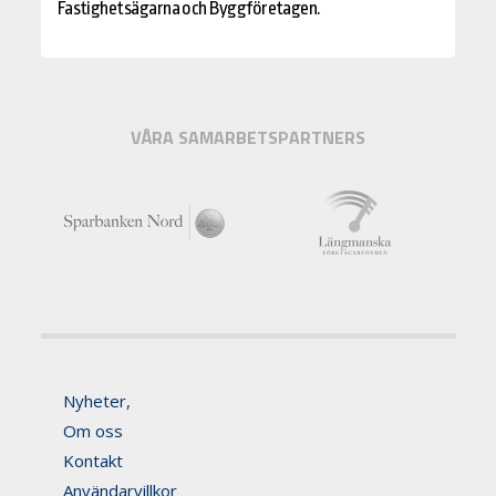
Fastighetsägarna och Byggföretagen.
VÅRA SAMARBETSPARTNERS
Nyheter,
Om oss
Kontakt
Användarvillkor