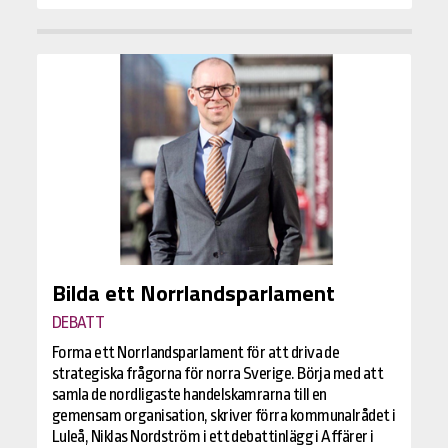
Bilda ett Norrlandsparlament
DEBATT
Forma ett Norrlandsparlament för att driva de
strategiska frågorna för norra Sverige. Börja med att
samla de nordligaste handelskamrarna till en
gemensam organisation, skriver förra kommunalrådet i
Luleå, Niklas Nordström i ett debattinlägg i Affärer i