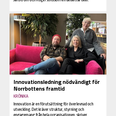
Innovationsledning nödvändigt för
Norrbottens framtid
KRÖNIKA
Innovation är en förutsättning för överlevnad och
utveckling. Det kräver struktur, styrning och
engagemang från hela organisationen, skriver