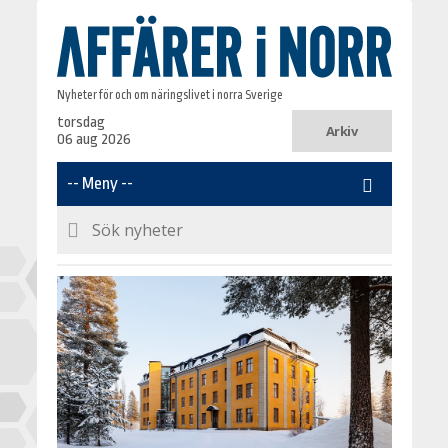
Nyheter för och om näringslivet i norra Sverige
torsdag
Arkiv
06 aug 2026