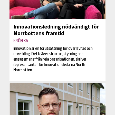
Innovationsledning nödvändigt för
Norrbottens framtid
KRÖNIKA
Innovation är en förutsättning för överlevnad och
utveckling. Det kräver struktur, styrning och
engagemang från hela organisationen, skriver
representanter för Innovationsledarna North
Norrbotten.