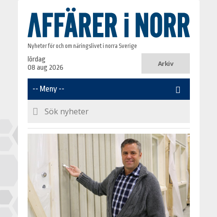
Nyheter för och om näringslivet i norra Sverige
lördag
Arkiv
08 aug 2026