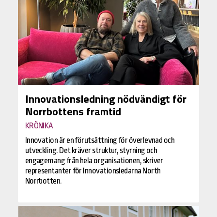
Innovationsledning nödvändigt för
Norrbottens framtid
KRÖNIKA
Innovation är en förutsättning för överlevnad och
utveckling. Det kräver struktur, styrning och
engagemang från hela organisationen, skriver
representanter för Innovationsledarna North
Norrbotten.