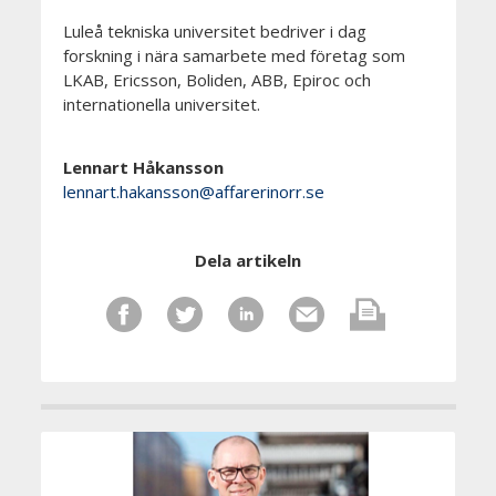
Luleå tekniska universitet bedriver i dag
forskning i nära samarbete med företag som
LKAB, Ericsson, Boliden, ABB, Epiroc och
internationella universitet.
Lennart Håkansson
lennart.hakansson@affarerinorr.se
Dela artikeln