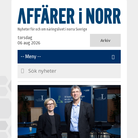
Nyheter för och om näringslivet i norra Sverige
torsdag
Arkiv
06 aug 2026