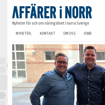
Nyheter för och om näringslivet i norra Sverige
NYHETER,
KONTAKT
OM OSS
JOBB