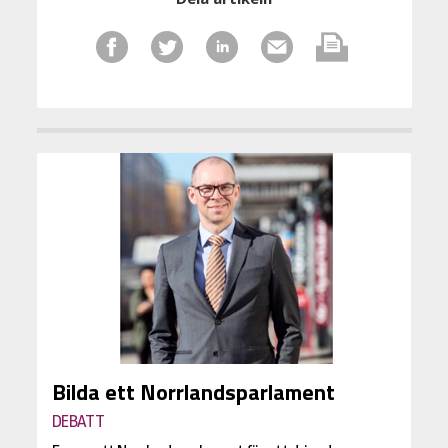
Bilda ett Norrlandsparlament
DEBATT