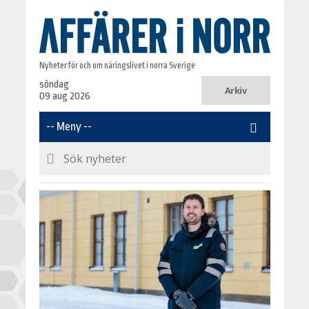
Nyheter för och om näringslivet i norra Sverige
söndag
Arkiv
09 aug 2026