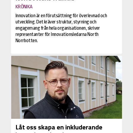
KRÖNIKA
Innovation är en förutsättning för överlevnad och
utveckling. Det kräver struktur, styrning och
engagemang från hela organisationen, skriver
representanter för Innovationsledarna North
Norrbotten.
Låt oss skapa en inkluderande