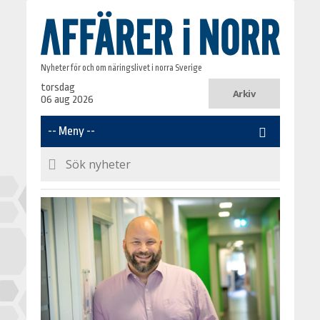
Nyheter för och om näringslivet i norra Sverige
torsdag
Arkiv
06 aug 2026