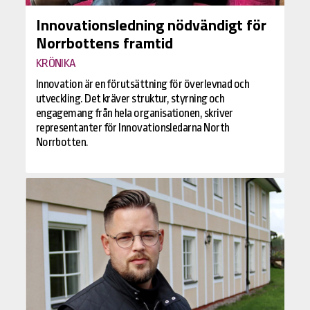
Innovationsledning nödvändigt för
Norrbottens framtid
KRÖNIKA
Innovation är en förutsättning för överlevnad och
utveckling. Det kräver struktur, styrning och
engagemang från hela organisationen, skriver
representanter för Innovationsledarna North
Norrbotten.