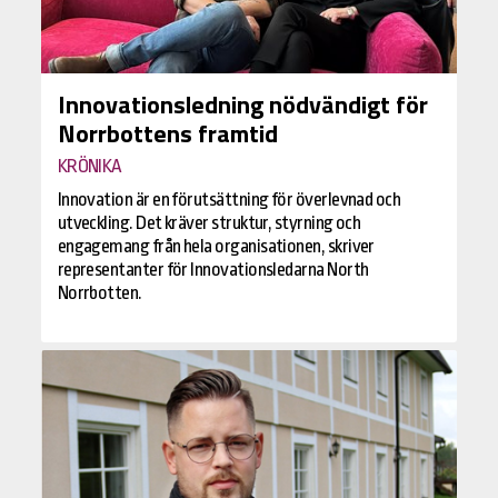
Innovationsledning nödvändigt för
Norrbottens framtid
KRÖNIKA
Innovation är en förutsättning för överlevnad och
utveckling. Det kräver struktur, styrning och
engagemang från hela organisationen, skriver
representanter för Innovationsledarna North
Norrbotten.