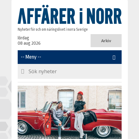
Nyheter för och om näringslivet i norra Sverige
lördag
Arkiv
08 aug 2026