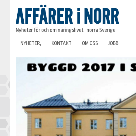
Nyheter för och om näringslivet i norra Sverige
NYHETER,
KONTAKT
OM OSS
JOBB