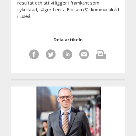
resultat och att vi ligger i framkant som
cykelstad, säger Lenita Ericson (S), kommunalråd
i Luleå.
Dela artikeln