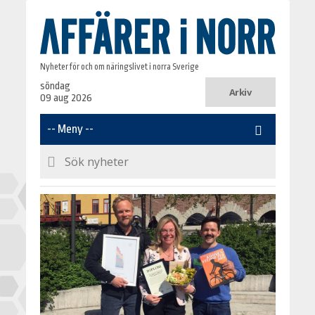
Nyheter för och om näringslivet i norra Sverige
söndag
Arkiv
09 aug 2026