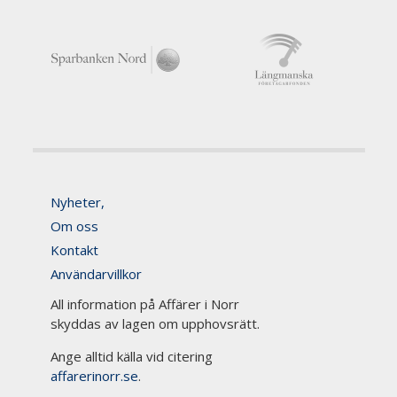
Nyheter,
Om oss
Kontakt
Användarvillkor
All information på Affärer i Norr
skyddas av lagen om upphovsrätt.
Ange alltid källa vid citering
affarerinorr.se
.