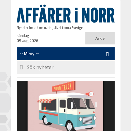
Nyheter för och om näringslivet i norra Sverige
söndag
Arkiv
09 aug 2026