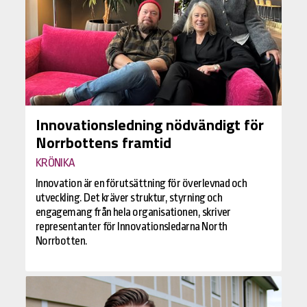
Innovationsledning nödvändigt för
Norrbottens framtid
KRÖNIKA
Innovation är en förutsättning för överlevnad och
utveckling. Det kräver struktur, styrning och
engagemang från hela organisationen, skriver
representanter för Innovationsledarna North
Norrbotten.