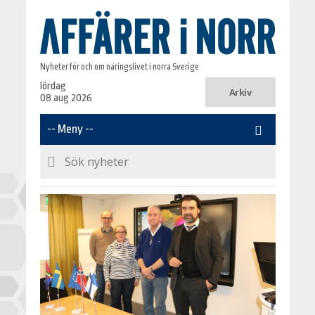
Nyheter för och om näringslivet i norra Sverige
lördag
Arkiv
08 aug 2026