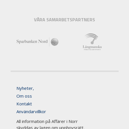
VÅRA SAMARBETSPARTNERS
Nyheter,
Om oss
Kontakt
Användarvillkor
All information på Affärer i Norr
skyddas av lagen om upphovsrätt.