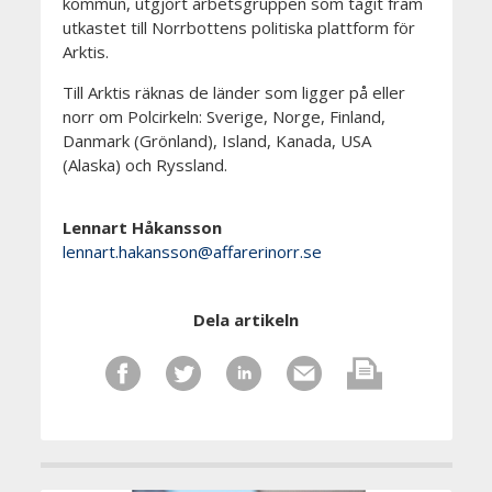
kommun, utgjort arbetsgruppen som tagit fram
utkastet till Norrbottens politiska plattform för
Arktis.
Till Arktis räknas de länder som ligger på eller
norr om Polcirkeln: Sverige, Norge, Finland,
Danmark (Grönland), Island, Kanada, USA
(Alaska) och Ryssland.
Lennart Håkansson
lennart.hakansson@affarerinorr.se
Dela artikeln