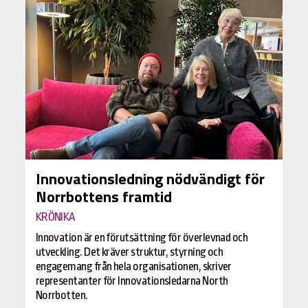
Innovationsledning nödvändigt för
Norrbottens framtid
KRÖNIKA
Innovation är en förutsättning för överlevnad och
utveckling. Det kräver struktur, styrning och
engagemang från hela organisationen, skriver
representanter för Innovationsledarna North
Norrbotten.