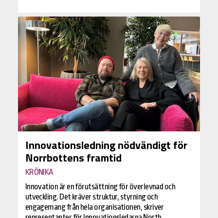
Innovationsledning nödvändigt för
Norrbottens framtid
KRÖNIKA
Innovation är en förutsättning för överlevnad och
utveckling. Det kräver struktur, styrning och
engagemang från hela organisationen, skriver
representanter för Innovationsledarna North