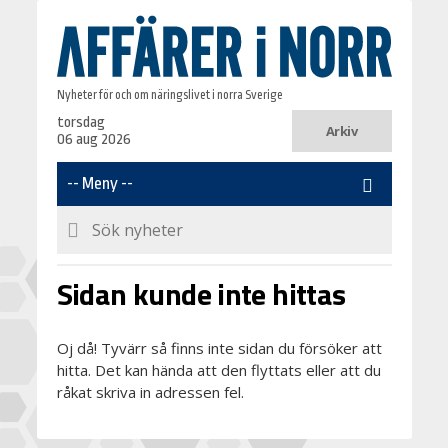
Nyheter för och om näringslivet i norra Sverige
torsdag
Arkiv
06 aug 2026
Sidan kunde inte hittas
Oj då! Tyvärr så finns inte sidan du försöker att
hitta. Det kan hända att den flyttats eller att du
råkat skriva in adressen fel.