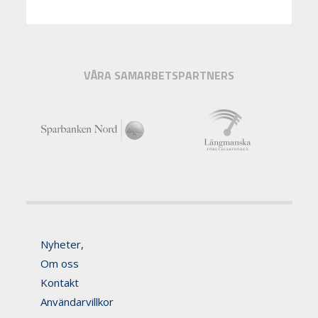
VÅRA SAMARBETSPARTNERS
Nyheter,
Om oss
Kontakt
Användarvillkor